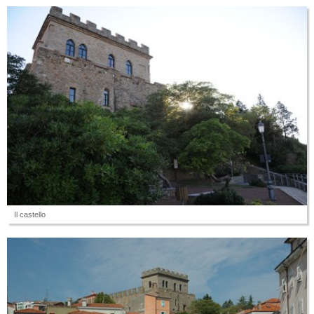
Il castello