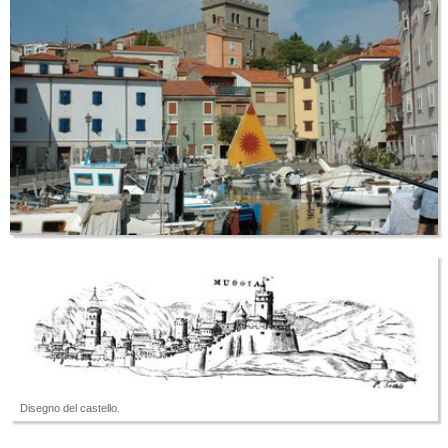
Disegno del castello.