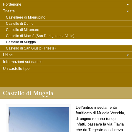
Pordenone
Trieste
Castelliere di Monrupino
Castello di Duino
Castello di Miramare
Castello di Moccò (San Dorligo della Valle)
Castello di Muggia
Castello di San Giusto (Trieste)
Udine
Informazioni sui castelli
Un castello tipo
Castello di Muggia
Dell'antico insediamento
fortificato di Muggia Vecchia,
di origine romana (di qui,
infatti, passava la via Flavia
che da Tergeste conduceva