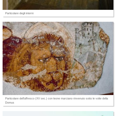
Particolare degli interni
Particolare dell'affresco (XV sec.) con leone marciano rinvenuto sotto le volte della
Domus