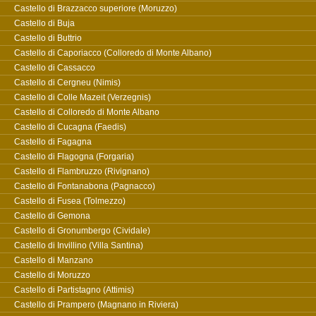
Castello di Brazzacco superiore (Moruzzo)
Castello di Buja
Castello di Buttrio
Castello di Caporiacco (Colloredo di Monte Albano)
Castello di Cassacco
Castello di Cergneu (Nimis)
Castello di Colle Mazeit (Verzegnis)
Castello di Colloredo di Monte Albano
Castello di Cucagna (Faedis)
Castello di Fagagna
Castello di Flagogna (Forgaria)
Castello di Flambruzzo (Rivignano)
Castello di Fontanabona (Pagnacco)
Castello di Fusea (Tolmezzo)
Castello di Gemona
Castello di Gronumbergo (Cividale)
Castello di Invillino (Villa Santina)
Castello di Manzano
Castello di Moruzzo
Castello di Partistagno (Attimis)
Castello di Prampero (Magnano in Riviera)