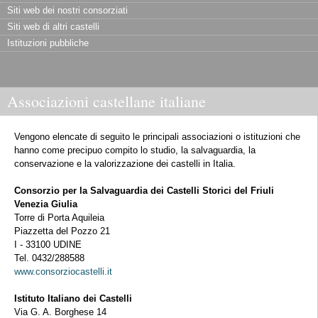
Siti web dei nostri consorziati
Siti web di altri castelli
Istituzioni pubbliche
Associazioni castellane italiane
Vengono elencate di seguito le principali associazioni o istituzioni che
hanno come precipuo compito lo studio, la salvaguardia, la
conservazione e la valorizzazione dei castelli in Italia.
Consorzio per la Salvaguardia dei Castelli Storici del Friuli
Venezia Giulia
Torre di Porta Aquileia
Piazzetta del Pozzo 21
I - 33100 UDINE
Tel. 0432/288588
www.consorziocastelli.it
Istituto Italiano dei Castelli
Via G. A. Borghese 14