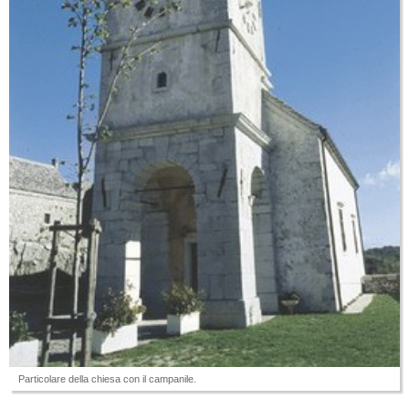
Particolare della chiesa con il campanile.