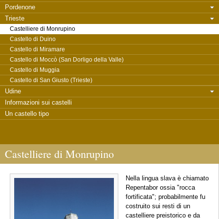
Pordenone
Trieste
Castelliere di Monrupino
Castello di Duino
Castello di Miramare
Castello di Moccò (San Dorligo della Valle)
Castello di Muggia
Castello di San Giusto (Trieste)
Udine
Informazioni sui castelli
Un castello tipo
Castelliere di Monrupino
Nella lingua slava è chiamato
Repentabor ossia "rocca
fortificata"; probabilmente fu
costruito sui resti di un
castelliere preistorico e da