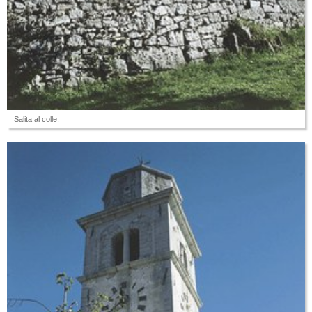
Salita al colle.