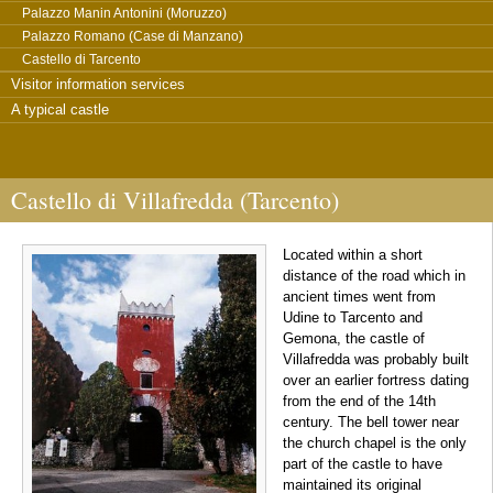
Palazzo Manin Antonini (Moruzzo)
Palazzo Romano (Case di Manzano)
Castello di Tarcento
Visitor information services
A typical castle
Castello di Villafredda (Tarcento)
Located within a short
distance of the road which in
ancient times went from
Udine to Tarcento and
Gemona, the castle of
Villafredda was probably built
over an earlier fortress dating
from the end of the 14th
century. The bell tower near
the church chapel is the only
part of the castle to have
maintained its original