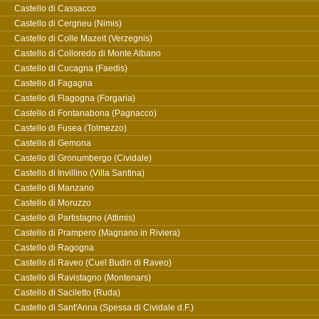
Castello di Cassacco
Castello di Cergneu (Nimis)
Castello di Colle Mazeit (Verzegnis)
Castello di Colloredo di Monte Albano
Castello di Cucagna (Faedis)
Castello di Fagagna
Castello di Flagogna (Forgaria)
Castello di Fontanabona (Pagnacco)
Castello di Fusea (Tolmezzo)
Castello di Gemona
Castello di Gronumbergo (Cividale)
Castello di Invillino (Villa Santina)
Castello di Manzano
Castello di Moruzzo
Castello di Partistagno (Attimis)
Castello di Prampero (Magnano in Riviera)
Castello di Ragogna
Castello di Raveo (Cuel Budin di Raveo)
Castello di Ravistagno (Montenars)
Castello di Saciletto (Ruda)
Castello di Sant'Anna (Spessa di Cividale d.F.)