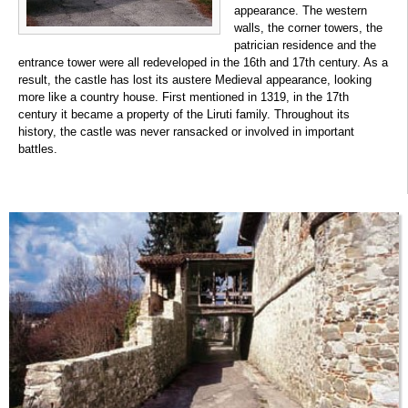
appearance. The western
walls, the corner towers, the
patrician residence and the
entrance tower were all redeveloped in the 16th and 17th century. As a
result, the castle has lost its austere Medieval appearance, looking
more like a country house. First mentioned in 1319, in the 17th
century it became a property of the Liruti family. Throughout its
history, the castle was never ransacked or involved in important
battles.