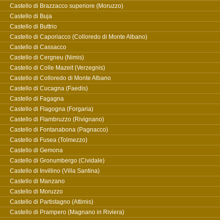
Castello di Brazzacco superiore (Moruzzo)
Castello di Buja
Castello di Buttrio
Castello di Caporiacco (Colloredo di Monte Albano)
Castello di Cassacco
Castello di Cergneu (Nimis)
Castello di Colle Mazeit (Verzegnis)
Castello di Colloredo di Monte Albano
Castello di Cucagna (Faedis)
Castello di Fagagna
Castello di Flagogna (Forgaria)
Castello di Flambruzzo (Rivignano)
Castello di Fontanabona (Pagnacco)
Castello di Fusea (Tolmezzo)
Castello di Gemona
Castello di Gronumbergo (Cividale)
Castello di Invillino (Villa Santina)
Castello di Manzano
Castello di Moruzzo
Castello di Partistagno (Attimis)
Castello di Prampero (Magnano in Riviera)