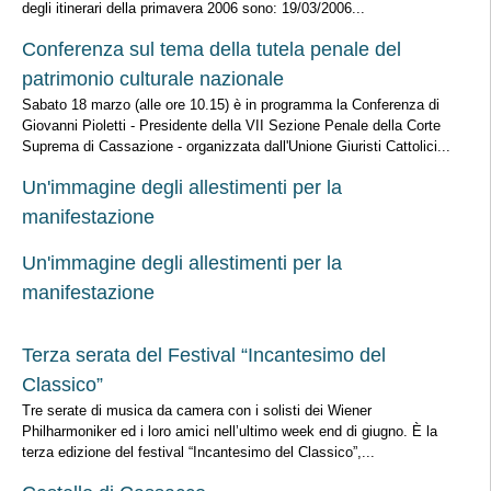
degli itinerari della primavera 2006 sono: 19/03/2006...
Conferenza sul tema della tutela penale del
patrimonio culturale nazionale
Sabato 18 marzo (alle ore 10.15) è in programma la Conferenza di
Giovanni Pioletti - Presidente della VII Sezione Penale della Corte
Suprema di Cassazione - organizzata dall'Unione Giuristi Cattolici...
Un'immagine degli allestimenti per la
manifestazione
Un'immagine degli allestimenti per la
manifestazione
Terza serata del Festival “Incantesimo del
Classico”
Tre serate di musica da camera con i solisti dei Wiener
Philharmoniker ed i loro amici nell’ultimo week end di giugno. È la
terza edizione del festival “Incantesimo del Classico”,...