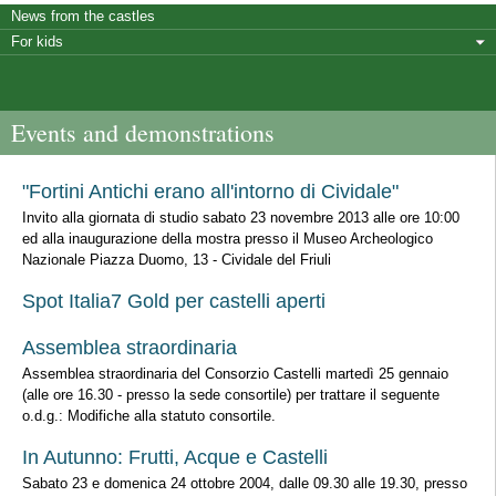
News from the castles
For kids
Events and demonstrations
"Fortini Antichi erano all'intorno di Cividale"
Invito alla giornata di studio sabato 23 novembre 2013 alle ore 10:00
ed alla inaugurazione della mostra presso il Museo Archeologico
Nazionale Piazza Duomo, 13 - Cividale del Friuli
Spot Italia7 Gold per castelli aperti
Assemblea straordinaria
Assemblea straordinaria del Consorzio Castelli martedì 25 gennaio
(alle ore 16.30 - presso la sede consortile) per trattare il seguente
o.d.g.: Modifiche alla statuto consortile.
In Autunno: Frutti, Acque e Castelli
Sabato 23 e domenica 24 ottobre 2004, dalle 09.30 alle 19.30, presso