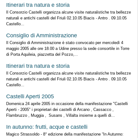
Itinerari tra natura e storia
Il Consorzio Castelli organizza alcune visite naturalistiche tra bellezze
naturali e antichi castelli del Friuli 02.10.05 Biacis - Antro . 09.10.05
Castello...
Consiglio di Amministrazione
Il Consiglio di Amministrazione è stato convocato per mercoledì 4
maggio 2005 alle ore 18.00 a Udine presso la sede consortile in Torre
di Porta Aquileia, piazzetta del Pozzo,...
Itinerari tra natura e storia
Il Consorzio Castelli organizza alcune visite naturalistiche tra bellezze
naturali e antichi castelli del Friuli 02.10.05 Biacis - Antro . 09.10.05
Castello...
Castelli Aperti 2005
Domenica 24 aprile 2005 in occasione della manifestazione "Castelli
Aperti - 2005" i proprietari dei castelli di Arcano , Cassacco ,
Flambruzzo , Muggia , Susans , Villalta insieme a quelli di...
In autunno: frutti, acque e castelli
Magico Strassoldo - 8° edizione della manifestazione “In Autunno: