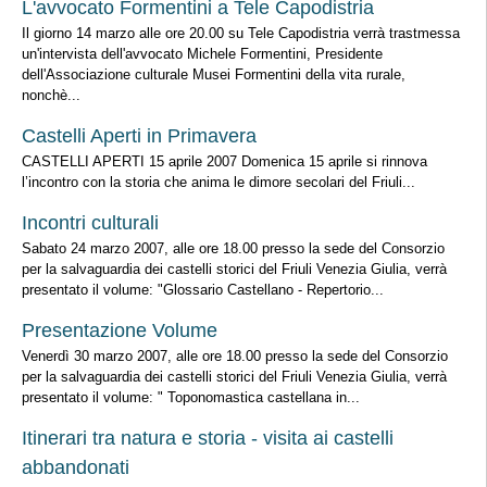
L'avvocato Formentini a Tele Capodistria
Il giorno 14 marzo alle ore 20.00 su Tele Capodistria verrà trastmessa
un'intervista dell'avvocato Michele Formentini, Presidente
dell'Associazione culturale Musei Formentini della vita rurale,
nonchè...
Castelli Aperti in Primavera
CASTELLI APERTI 15 aprile 2007 Domenica 15 aprile si rinnova
l’incontro con la storia che anima le dimore secolari del Friuli...
Incontri culturali
Sabato 24 marzo 2007, alle ore 18.00 presso la sede del Consorzio
per la salvaguardia dei castelli storici del Friuli Venezia Giulia, verrà
presentato il volume: "Glossario Castellano - Repertorio...
Presentazione Volume
Venerdì 30 marzo 2007, alle ore 18.00 presso la sede del Consorzio
per la salvaguardia dei castelli storici del Friuli Venezia Giulia, verrà
presentato il volume: " Toponomastica castellana in...
Itinerari tra natura e storia - visita ai castelli
abbandonati