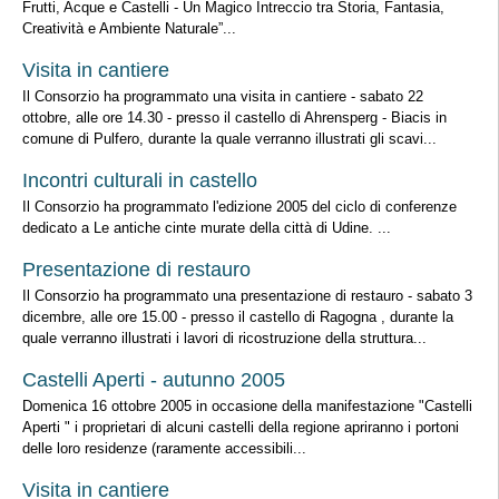
Frutti, Acque e Castelli - Un Magico Intreccio tra Storia, Fantasia,
Creatività e Ambiente Naturale”...
Visita in cantiere
Il Consorzio ha programmato una visita in cantiere - sabato 22
ottobre, alle ore 14.30 - presso il castello di Ahrensperg - Biacis in
comune di Pulfero, durante la quale verranno illustrati gli scavi...
Incontri culturali in castello
Il Consorzio ha programmato l'edizione 2005 del ciclo di conferenze
dedicato a Le antiche cinte murate della città di Udine. ...
Presentazione di restauro
Il Consorzio ha programmato una presentazione di restauro - sabato 3
dicembre, alle ore 15.00 - presso il castello di Ragogna , durante la
quale verranno illustrati i lavori di ricostruzione della struttura...
Castelli Aperti - autunno 2005
Domenica 16 ottobre 2005 in occasione della manifestazione "Castelli
Aperti " i proprietari di alcuni castelli della regione apriranno i portoni
delle loro residenze (raramente accessibili...
Visita in cantiere