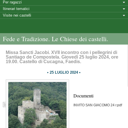
Per ragazzi
Itinerari tematici
Visite nei castelli
Fede e Tradizione. Le Chiese dei castelli.
Missa Sancti Jacobi. XVII incontro con i pellegrini di
Santiago de Compostela. Giovedì 25 luglio 2024, ore
19.00. Castello di Cucagna, Faedis.
25 LUGLIO 2024
Documenti
INVITO SAN GIACOMO 24 r.pdf