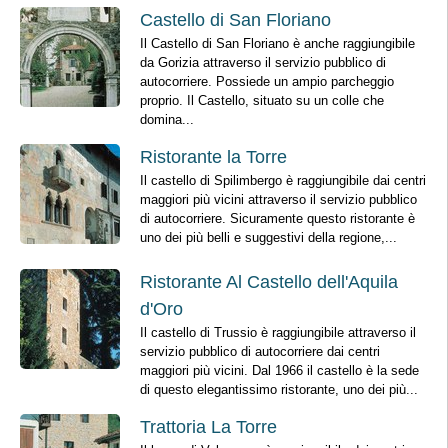
Castello di San Floriano
Il Castello di San Floriano è anche raggiungibile
da Gorizia attraverso il servizio pubblico di
autocorriere. Possiede un ampio parcheggio
proprio. Il Castello, situato su un colle che
domina...
Ristorante la Torre
Il castello di Spilimbergo è raggiungibile dai centri
maggiori più vicini attraverso il servizio pubblico
di autocorriere. Sicuramente questo ristorante è
uno dei più belli e suggestivi della regione,...
Ristorante Al Castello dell'Aquila
d'Oro
Il castello di Trussio è raggiungibile attraverso il
servizio pubblico di autocorriere dai centri
maggiori più vicini. Dal 1966 il castello è la sede
di questo elegantissimo ristorante, uno dei più...
Trattoria La Torre