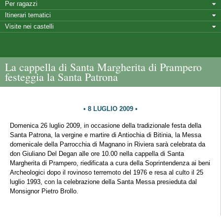
Per ragazzi
Itinerari tematici
Visite nei castelli
La cappella di Santa Margherita di Prampero
festeggia la Santa Patrona
8 LUGLIO 2009
Domenica 26 luglio 2009, in occasione della tradizionale festa della
Santa Patrona, la vergine e martire di Antiochia di Bitinia, la Messa
domenicale della Parrocchia di Magnano in Riviera sarà celebrata da
don Giuliano Del Degan alle ore 10.00 nella cappella di Santa
Margherita di Prampero, riedificata a cura della Soprintendenza ai beni
Archeologici dopo il rovinoso terremoto del 1976 e resa al culto il 25
luglio 1993, con la celebrazione della Santa Messa presieduta dal
Monsignor Pietro Brollo.