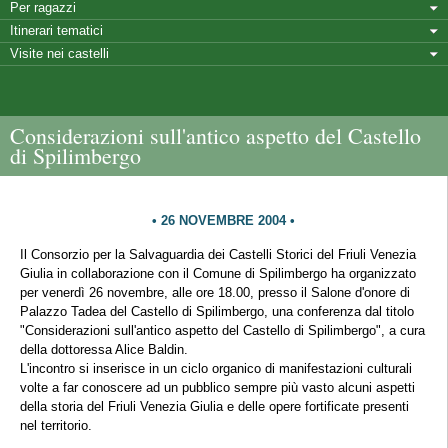
Per ragazzi
Itinerari tematici
Visite nei castelli
Considerazioni sull'antico aspetto del Castello
di Spilimbergo
26 NOVEMBRE 2004
Il Consorzio per la Salvaguardia dei Castelli Storici del Friuli Venezia
Giulia in collaborazione con il Comune di Spilimbergo ha organizzato
per venerdì 26 novembre, alle ore 18.00, presso il Salone d'onore di
Palazzo Tadea del Castello di Spilimbergo, una conferenza dal titolo
"Considerazioni sull'antico aspetto del Castello di Spilimbergo", a cura
della dottoressa Alice Baldin.
L'incontro si inserisce in un ciclo organico di manifestazioni culturali
volte a far conoscere ad un pubblico sempre più vasto alcuni aspetti
della storia del Friuli Venezia Giulia e delle opere fortificate presenti
nel territorio.