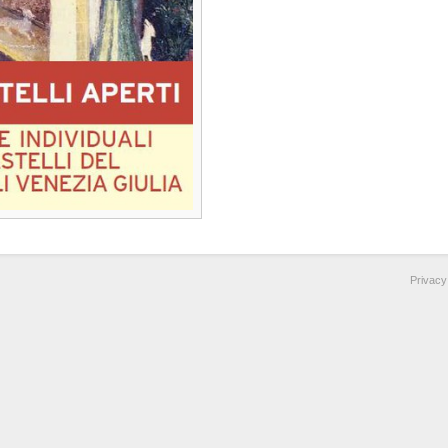
Privacy