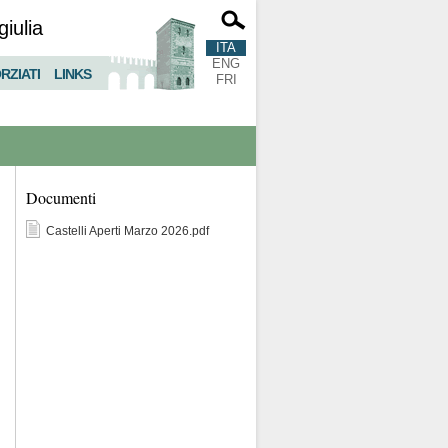
giulia
ITA
ENG
RZIATI
LINKS
FRI
Documenti
Castelli Aperti Marzo 2026.pdf