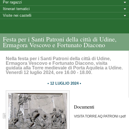
Per ragazzi
Itinerari tematici
Visite nei castelli
Festa per i Santi Patroni della città di Udine,
Ermagora Vescovo e Fortunato Diacono
Nella festa per i Santi Patroni della città di Udine,
Ermagora Vescovo e Fortunato Diacono, visita
guidata alla Torre medievale di Porta Aquileia a Udine.
Venerdì 12 luglio 2024, ore 16.00 - 18.00.
12 LUGLIO 2024
Documenti
VISITA TORRE AQ PATRONI r.pdf