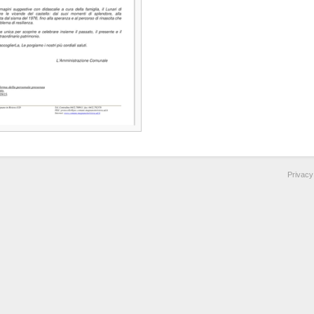
Privacy