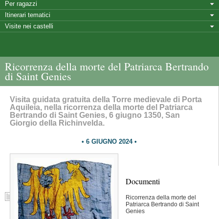
Per ragazzi
Itinerari tematici
Visite nei castelli
Ricorrenza della morte del Patriarca Bertrando
di Saint Genies
Visita guidata gratuita della Torre medievale di Porta
Aquileia, nella ricorrenza della morte del Patriarca
Bertrando di Saint Genies, 6 giugno 1350, San
Giorgio della Richinvelda.
6 GIUGNO 2024
Documenti
Ricorrenza della morte del
Patriarca Bertrando di Saint
Genies