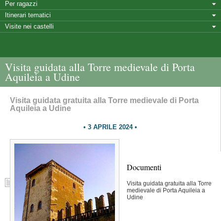
Per ragazzi
Itinerari tematici
Visite nei castelli
Visita guidata alla Torre medievale di Porta
Aquileia a Udine
Visita guidata gratuita alla Torre medievale di Porta
Aquileia a Udine
3 APRILE 2024
Documenti
Visita guidata gratuita alla Torre
medievale di Porta Aquileia a
Udine