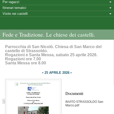
Per ragazzi
Itinerari tematici
Visite nei castelli
Fede e Tradizione. Le chiese dei castelli.
Parrocchia di San Nicolò. Chiesa di San Marco del
castello di Strassoldo.
Rogazioni e Santa Messa, sabato 25 aprile 2026.
Rogazioni ore 7.00
Santa Messa ore 8.00
25 APRILE 2026
Documenti
INVITO STRASSOLDO San
Marco.pdf