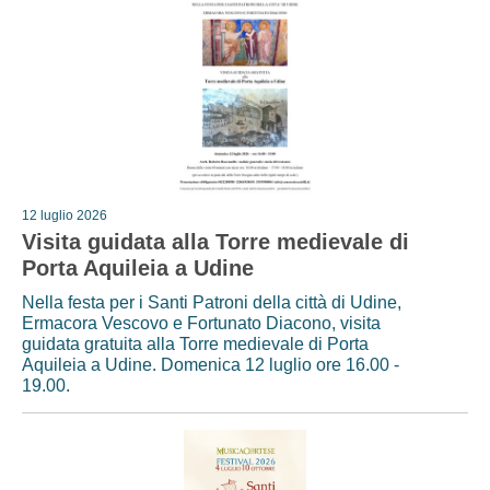
12 luglio 2026
Visita guidata alla Torre medievale di
Porta Aquileia a Udine
Nella festa per i Santi Patroni della città di Udine,
Ermacora Vescovo e Fortunato Diacono, visita
guidata gratuita alla Torre medievale di Porta
Aquileia a Udine. Domenica 12 luglio ore 16.00 -
19.00.