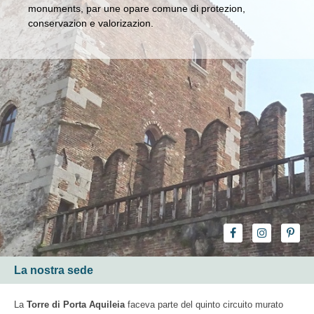
monuments, par une opare comune di protezion,
conservazion e valorizazion.
La nostra sede
La
Torre di Porta Aquileia
faceva parte del quinto circuito murato