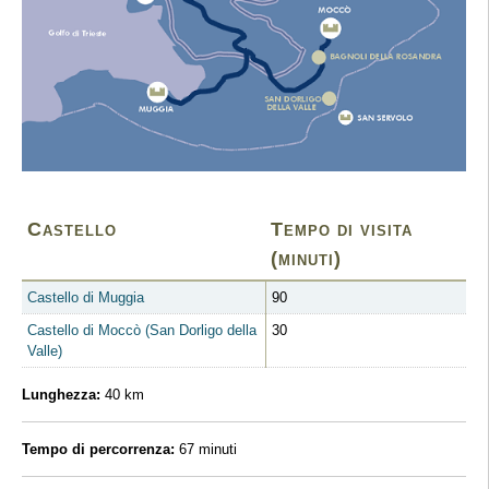
Castello
Tempo di visita
(minuti)
Castello di Muggia
90
Castello di Moccò (San Dorligo della
30
Valle)
Lunghezza:
40 km
Tempo di percorrenza:
67 minuti