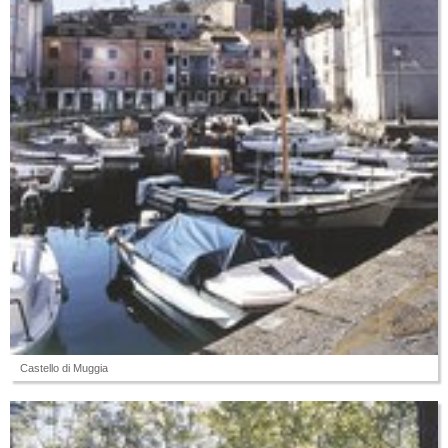
Castello di Muggia