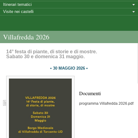
Itinerari tematici
Visite nei castelli
Villafredda 2026
14° festa di piante, di storie e di mostre.
Sabato 30 e domenica 31 maggio.
30 MAGGIO 2026
Documenti
programma Villafredda 2026.pdf