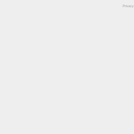
Privacy