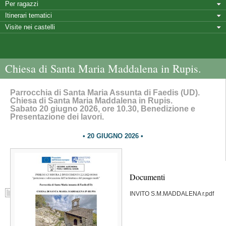
Per ragazzi
Itinerari tematici
Visite nei castelli
Chiesa di Santa Maria Maddalena in Rupis.
Parrocchia di Santa Maria Assunta di Faedis (UD).
Chiesa di Santa Maria Maddalena in Rupis.
Sabato 20 giugno 2026, ore 10.30, Benedizione e
Presentazione dei lavori.
20 GIUGNO 2026
Documenti
INVITO S.M.MADDALENA r.pdf