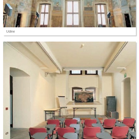
Udine