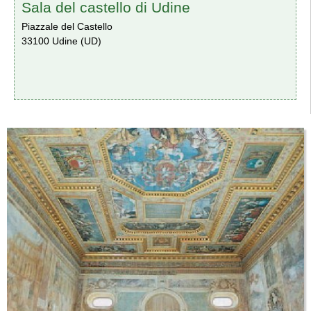
Sala del castello di Udine
Piazzale del Castello
33100 Udine (UD)