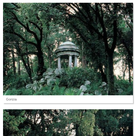
Gorizia