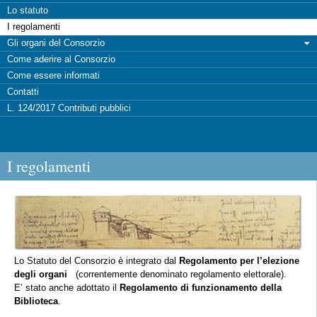
Lo statuto
I regolamenti
Gli organi del Consorzio
Come aderire al Consorzio
Come essere informati
Contatti
L. 124/2017 Contributi pubblici
I regolamenti
Lo Statuto del Consorzio è integrato dal
Regolamento per l’elezione
degli organi
(correntemente denominato regolamento elettorale).
E’ stato anche adottato il
Regolamento di funzionamento della
Biblioteca
.