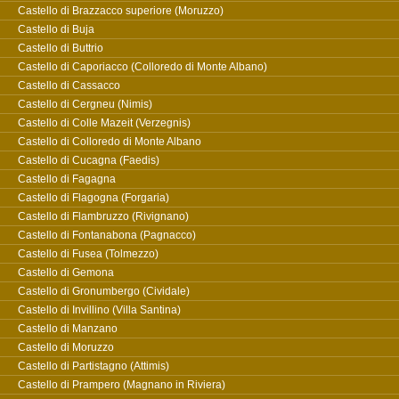
Castello di Brazzacco superiore (Moruzzo)
Castello di Buja
Castello di Buttrio
Castello di Caporiacco (Colloredo di Monte Albano)
Castello di Cassacco
Castello di Cergneu (Nimis)
Castello di Colle Mazeit (Verzegnis)
Castello di Colloredo di Monte Albano
Castello di Cucagna (Faedis)
Castello di Fagagna
Castello di Flagogna (Forgaria)
Castello di Flambruzzo (Rivignano)
Castello di Fontanabona (Pagnacco)
Castello di Fusea (Tolmezzo)
Castello di Gemona
Castello di Gronumbergo (Cividale)
Castello di Invillino (Villa Santina)
Castello di Manzano
Castello di Moruzzo
Castello di Partistagno (Attimis)
Castello di Prampero (Magnano in Riviera)