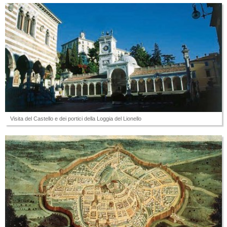
Visita del Castello e dei portici della Loggia del Lionello